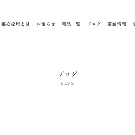
菓心松屋とは
お知らせ
商品一覧
ブログ
店舗情報
ブログ
BLOG