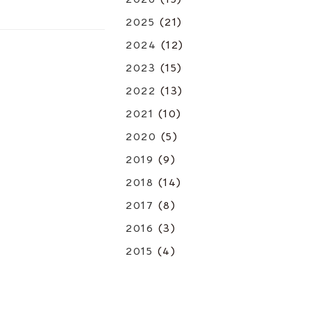
2025
(21)
2024
(12)
2023
(15)
2022
(13)
2021
(10)
2020
(5)
2019
(9)
2018
(14)
2017
(8)
2016
(3)
2015
(4)