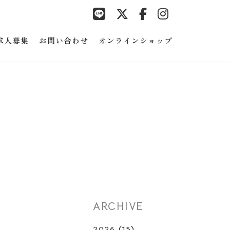
求人募集
お問い合わせ
オンラインショップ
ARCHIVE
2026
(15)