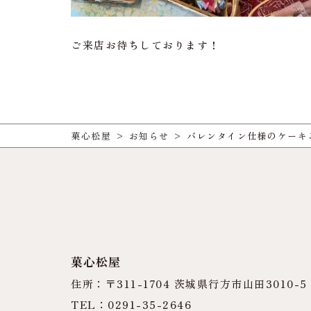
ご来店お待ちしております！
菓心松屋
>
お知らせ
>
バレンタイン仕様のケーキ
菓心松屋
住所：〒311-1704 茨城県行方市山田3010-5
TEL：0291-35-2646