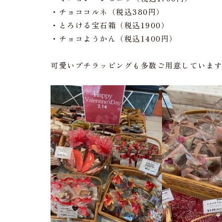
・チョココルネ（税込380円）
・とろける宝石箱（税込1900）
・チョコようかん（税込1400円）
可愛いプチラッピングも多数ご用意していま