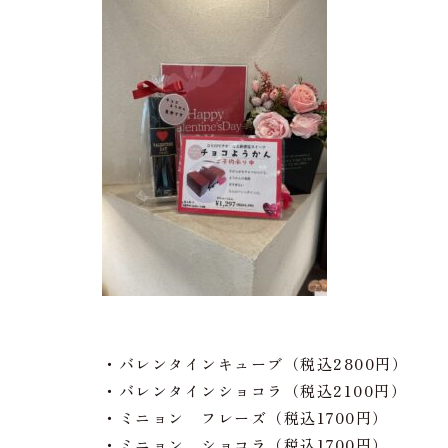
・バレンタインキューブ（税込2800円）
・バレンタインショコラ（税込2100円）
・ミニョン フレーズ（税込1700円）
・ミニョン ショコラ（税込1700円）