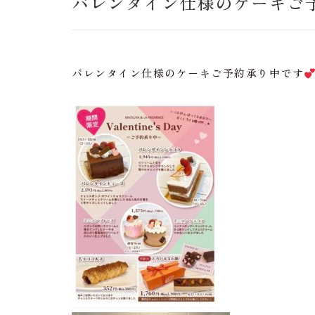
バレンタイン仕様のケーキご
バレンタイン仕様のケーキご予約承り中です