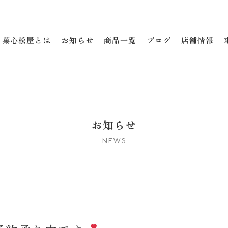
菓心松屋とは
お知らせ
商品一覧
ブログ
店舗情報
お知らせ
NEWS