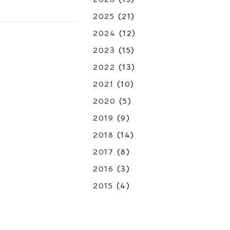
2025
(21)
2024
(12)
2023
(15)
2022
(13)
2021
(10)
2020
(5)
2019
(9)
2018
(14)
2017
(8)
2016
(3)
2015
(4)