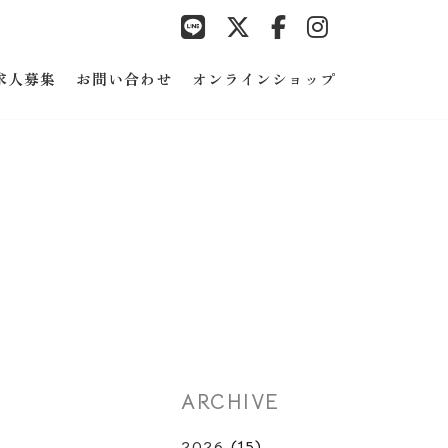
求人募集
お問い合わせ
オンラインショップ
ARCHIVE
2026
(15)