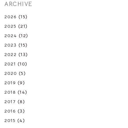
ARCHIVE
2026
(15)
2025
(21)
2024
(12)
2023
(15)
2022
(13)
2021
(10)
2020
(5)
2019
(9)
2018
(14)
2017
(8)
2016
(3)
2015
(4)