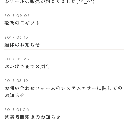
栗ロールの販売が始まりました(*^_^*)
2017.09.08
敬老の日ギフト
2017.08.15
連休のお知らせ
2017.05.25
おかげさまで３周年
2017.03.19
お問い合わせフォームのシステムエラーに関しての
お知らせ
2017.01.06
営業時間変更のお知らせ