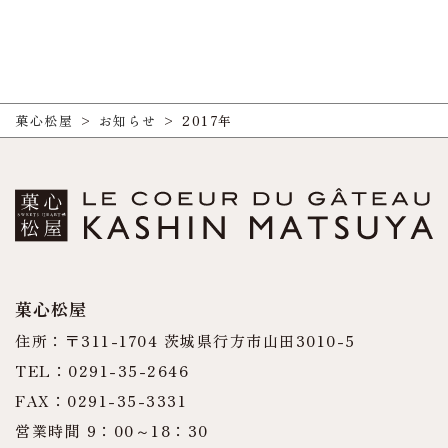
菓心松屋
>
お知らせ
>
2017年
菓心松屋
住所：〒311-1704 茨城県行方市山田3010-5
TEL：0291-35-2646
FAX：0291-35-3331
営業時間 9：00～18：30