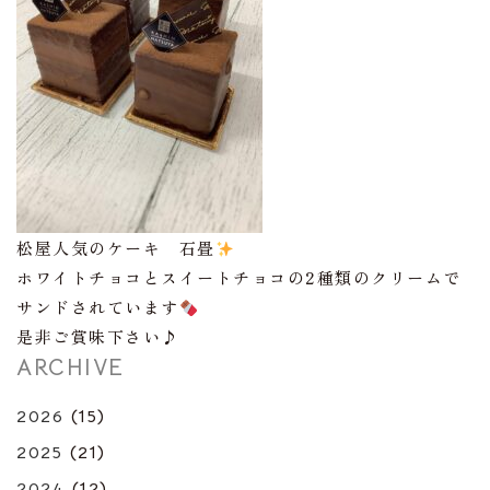
松屋人気のケーキ 石畳
ホワイトチョコとスイートチョコの2種類のクリームで
サンドされています
是非ご賞味下さい♪
ARCHIVE
2026
(15)
2025
(21)
2024
(12)