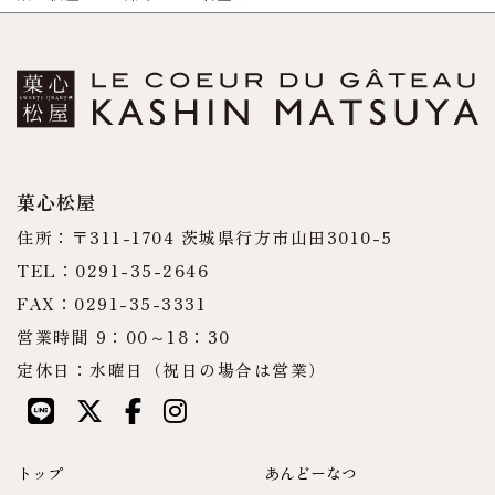
菓心松屋
住所：〒311-1704 茨城県行方市山田3010-5
TEL：0291-35-2646
FAX：0291-35-3331
営業時間 9：00～18：30
定休日：水曜日（祝日の場合は営業）
トップ
あんどーなつ