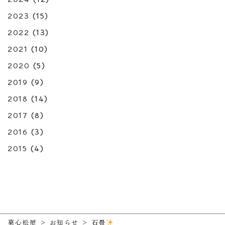
2023
(15)
2022
(13)
2021
(10)
2020
(5)
2019
(9)
2018
(14)
2017
(8)
2016
(3)
2015
(4)
菓心松屋
>
お知らせ
>
石畳