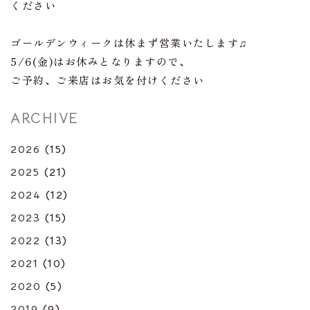
ください
ゴールデンウィークは休まず営業いたします♫
5/6(金)はお休みとなりますので、
ご予約、ご来店はお気を付けください
ARCHIVE
2026
(15)
2025
(21)
2024
(12)
2023
(15)
2022
(13)
2021
(10)
2020
(5)
2019
(9)