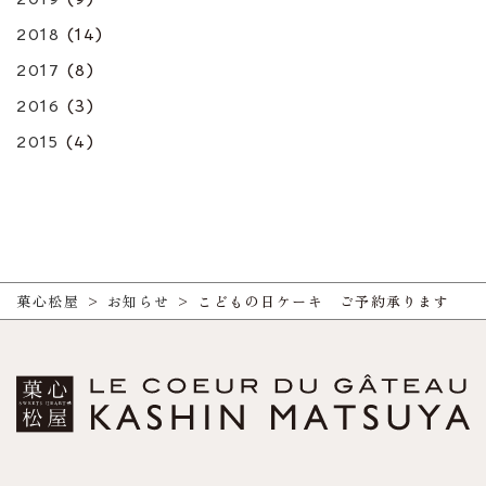
2018
(14)
2017
(8)
2016
(3)
2015
(4)
菓心松屋
>
お知らせ
>
こどもの日ケーキ ご予約承ります