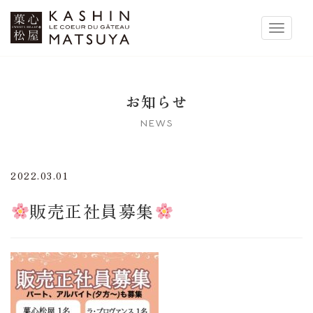
菓心松屋
Toggle 
お知らせ
NEWS
2022.03.01
販売正社員募集