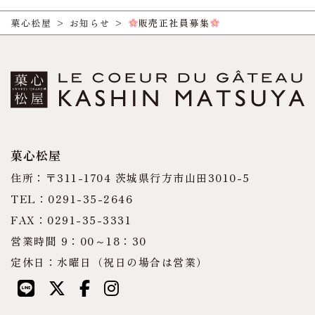
菓心松屋
>
お知らせ
>
販売正社員募集
菓心松屋
住所：〒311-1704 茨城県行方市山田3010-5
TEL：0291-35-2646
FAX：0291-35-3331
営業時間 9：00～18：30
定休日：水曜日（祝日の場合は営業）