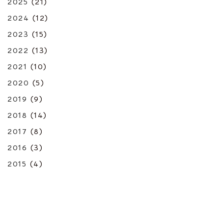
2025
(21)
2024
(12)
2023
(15)
2022
(13)
2021
(10)
2020
(5)
2019
(9)
2018
(14)
2017
(8)
2016
(3)
2015
(4)