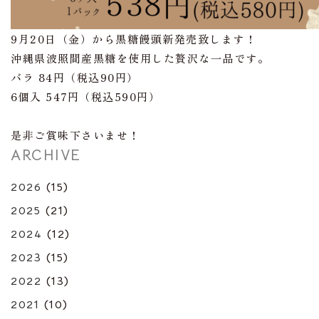
9月20日（金）から黒糖饅頭新発売致します！
沖縄県波照間産黒糖を使用した贅沢な一品です。
バラ 84円（税込90円）
6個入 547円（税込590円）
是非ご賞味下さいませ！
ARCHIVE
2026
(15)
2025
(21)
2024
(12)
2023
(15)
2022
(13)
2021
(10)