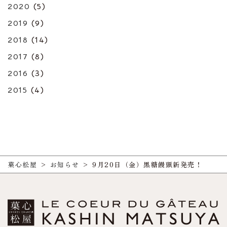
2020
(5)
2019
(9)
2018
(14)
2017
(8)
2016
(3)
2015
(4)
菓心松屋
>
お知らせ
>
9月20日（金）黒糖饅頭新発売！