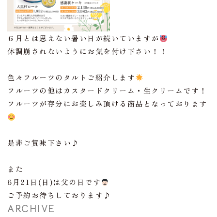
６月とは思えない暑い日が続いていますが
体調崩されないようにお気を付け下さい！！
色々フルーツのタルトご紹介します
フルーツの他はカスタードクリーム・生クリームです！
フルーツが存分にお楽しみ頂ける商品となっております
是非ご賞味下さい♪
また
6月21日(日)は父の日です
ご予約お待ちしております♪
ARCHIVE