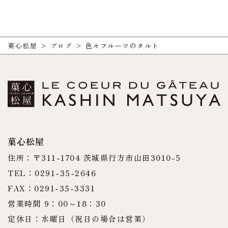
菓心松屋
>
ブログ
>
色々フルーツのタルト
菓心松屋
住所：〒311-1704 茨城県行方市山田3010-5
TEL：0291-35-2646
FAX：0291-35-3331
営業時間 9：00～18：30
定休日：水曜日（祝日の場合は営業）