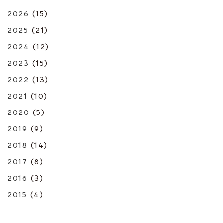
2026
(15)
2025
(21)
2024
(12)
2023
(15)
2022
(13)
2021
(10)
2020
(5)
2019
(9)
2018
(14)
2017
(8)
2016
(3)
2015
(4)