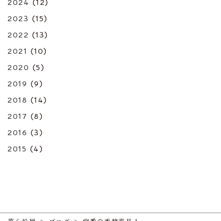
2024
(12)
2023
(15)
2022
(13)
2021
(10)
2020
(5)
2019
(9)
2018
(14)
2017
(8)
2016
(3)
2015
(4)