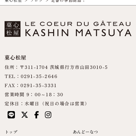
菓心松屋
>
ブログ
>
定番の季節商品！
菓心松屋
住所：〒311-1704 茨城県行方市山田3010-5
TEL：0291-35-2646
FAX：0291-35-3331
営業時間 9：00～18：30
定休日：水曜日（祝日の場合は営業）
トップ
あんどーなつ