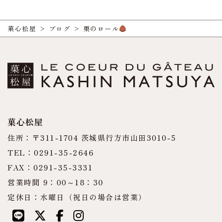
菓心松屋
>
ブログ
>
栗のロール
菓心松屋
住所：〒311-1704 茨城県行方市山田3010-5
TEL：0291-35-2646
FAX：0291-35-3331
営業時間 9：00～18：30
定休日：水曜日（祝日の場合は営業）