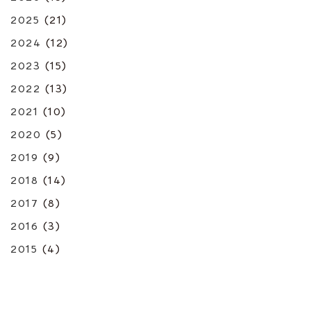
2025
(21)
2024
(12)
2023
(15)
2022
(13)
2021
(10)
2020
(5)
2019
(9)
2018
(14)
2017
(8)
2016
(3)
2015
(4)