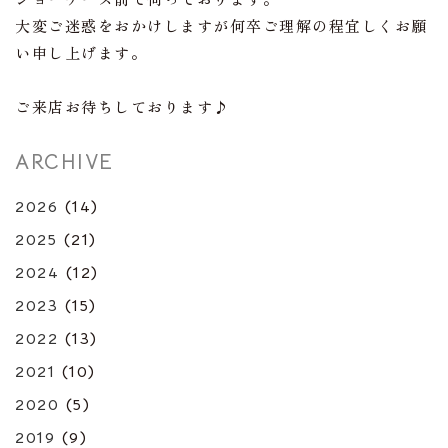
大変ご迷惑をおかけしますが何卒ご理解の程宜しくお願
い申し上げます。
ご来店お待ちしております♪
ARCHIVE
2026
(14)
2025
(21)
2024
(12)
2023
(15)
2022
(13)
2021
(10)
2020
(5)
2019
(9)