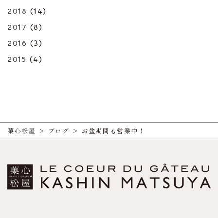
2018
(14)
2017
(8)
2016
(3)
2015
(4)
菓心松屋
>
ブログ
>
お盆期間も営業中！