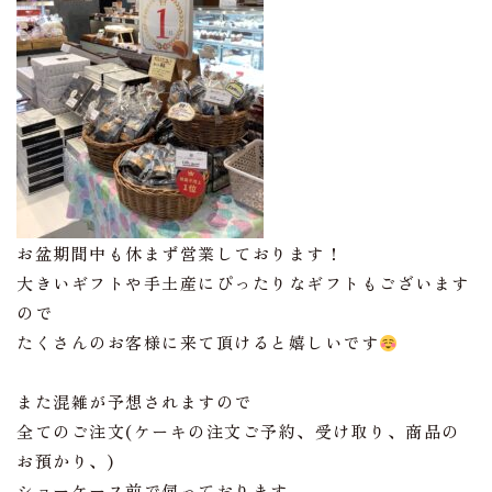
お盆期間中も休まず営業しております！
大きいギフトや手土産にぴったりなギフトもございます
ので
たくさんのお客様に来て頂けると嬉しいです
また混雑が予想されますので
全てのご注文(ケーキの注文ご予約、受け取り、商品の
お預かり、)
ショーケース前で伺っております。