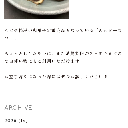
もはや松屋の和菓子定番商品となっている「あんどーな
つ」！
ちょっとしたおやつに、また消費期限が３日ありますの
でお使い物にもご利用いただけます。
お立ち寄りになった際にはぜひお試しください♪
ARCHIVE
2026
(14)