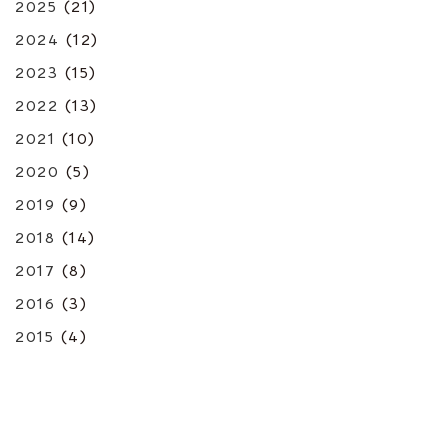
2025
(21)
2024
(12)
2023
(15)
2022
(13)
2021
(10)
2020
(5)
2019
(9)
2018
(14)
2017
(8)
2016
(3)
2015
(4)