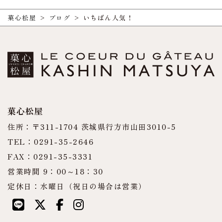
菓心松屋
>
ブログ
>
いちばん人気！
菓心松屋
住所：〒311-1704 茨城県行方市山田3010-5
TEL：0291-35-2646
FAX：0291-35-3331
営業時間 9：00～18：30
定休日：水曜日（祝日の場合は営業）