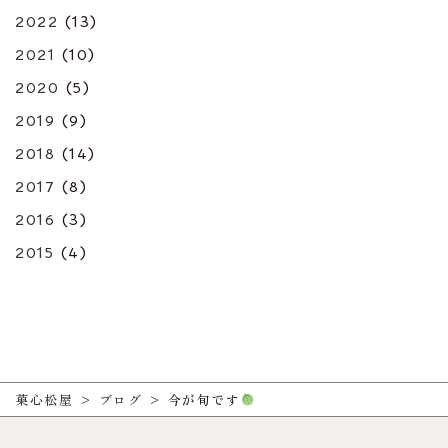
2022
(13)
2021
(10)
2020
(5)
2019
(9)
2018
(14)
2017
(8)
2016
(3)
2015
(4)
菓心松屋
>
ブログ
>
今が旬です