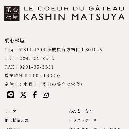
菓心松屋
住所：〒311-1704 茨城県行方市山田3010-5
TEL：0291-35-2646
FAX：0291-35-3331
営業時間 9：00～18：30
定休日：水曜日（祝日の場合は営業）
トップ
あんどーなつ
菓心松屋とは
イラストケーキ