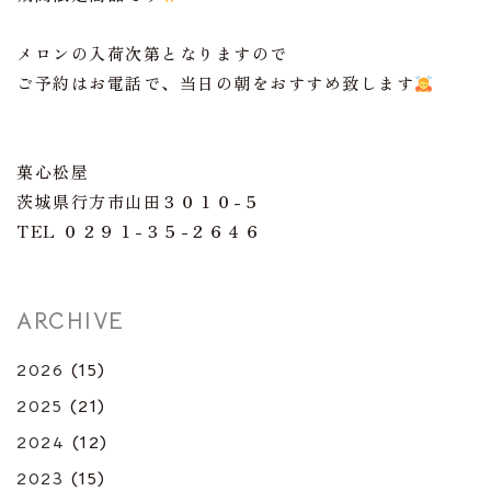
メロンの入荷次第となりますので
ご予約はお電話で、当日の朝をおすすめ致します
菓心松屋
茨城県行方市山田３０１０-５
TEL ０２９１-３５-２６４６
ARCHIVE
2026
(15)
2025
(21)
2024
(12)
2023
(15)