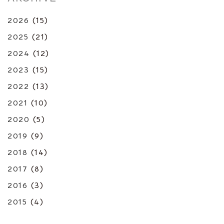
2026
(15)
2025
(21)
2024
(12)
2023
(15)
2022
(13)
2021
(10)
2020
(5)
2019
(9)
2018
(14)
2017
(8)
2016
(3)
2015
(4)