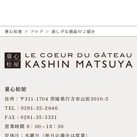
菓心松屋
>
ブログ
>
涼しげな商品のご紹介
菓心松屋
住所：〒311-1704 茨城県行方市山田3010-5
TEL：0291-35-2646
FAX：0291-35-3331
営業時間 9：00～18：30
定休日：水曜日（祝日の場合は営業）