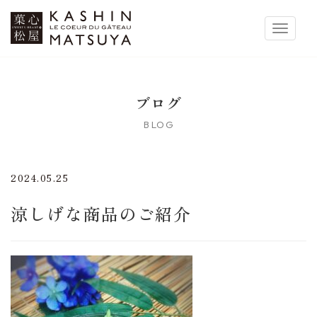
菓心松屋
Toggle 
ブログ
BLOG
2024.05.25
涼しげな商品のご紹介