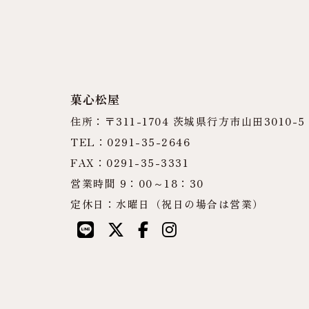
菓心松屋
住所：〒311-1704 茨城県行方市山田3010-5
TEL：0291-35-2646
FAX：0291-35-3331
営業時間 9：00～18：30
定休日：水曜日（祝日の場合は営業）