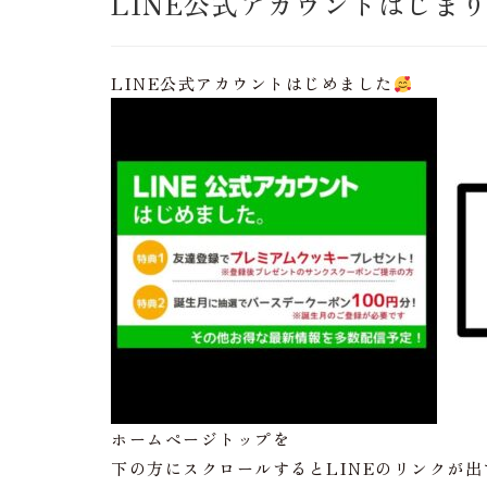
LINE公式アカウントはじま
LINE公式アカウントはじめました
ホームページトップを
下の方にスクロールするとLINEのリンクが