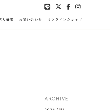
求人募集
お問い合わせ
オンラインショップ
ARCHIVE
2026
(15)