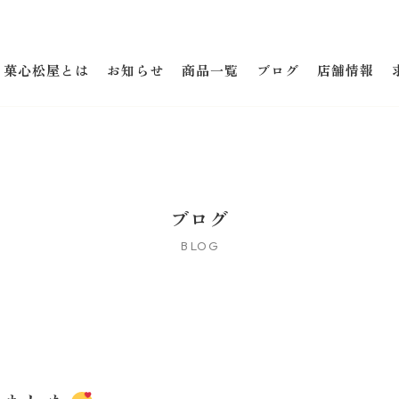
菓心松屋とは
お知らせ
商品一覧
ブログ
店舗情報
ブログ
BLOG