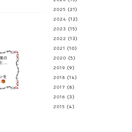
2025
(21)
2024
(12)
2023
(15)
2022
(13)
2021
(10)
2020
(5)
2019
(9)
2018
(14)
2017
(8)
2016
(3)
2015
(4)