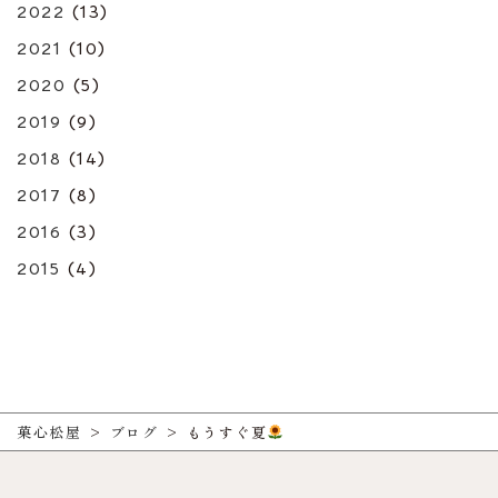
2022
(13)
2021
(10)
2020
(5)
2019
(9)
2018
(14)
2017
(8)
2016
(3)
2015
(4)
菓心松屋
>
ブログ
>
もうすぐ夏