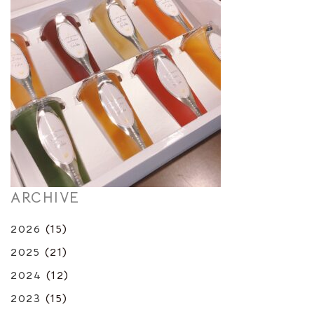
ARCHIVE
2026
(15)
2025
(21)
2024
(12)
2023
(15)