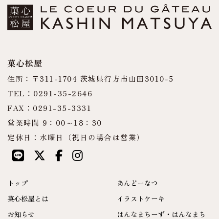
菓心松屋
住所：〒311-1704 茨城県行方市山田3010-5
TEL：0291-35-2646
FAX：0291-35-3331
営業時間 9：00～18：30
定休日：水曜日（祝日の場合は営業）
トップ
あんどーなつ
菓心松屋とは
イラストケーキ
お知らせ
はんなまちーず・はんなまち