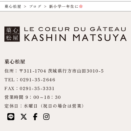
菓心松屋
>
ブログ
>
新小学一年生に
菓心松屋
住所：〒311-1704 茨城県行方市山田3010-5
TEL：0291-35-2646
FAX：0291-35-3331
営業時間 9：00～18：30
定休日：水曜日（祝日の場合は営業）