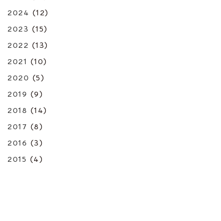
2024
(12)
2023
(15)
2022
(13)
2021
(10)
2020
(5)
2019
(9)
2018
(14)
2017
(8)
2016
(3)
2015
(4)