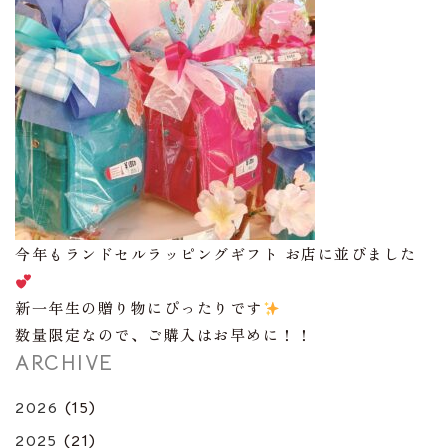
今年もランドセルラッピングギフト お店に並びました
新一年生の贈り物にぴったりです
数量限定なので、ご購入はお早めに！！
ARCHIVE
2026
(15)
2025
(21)