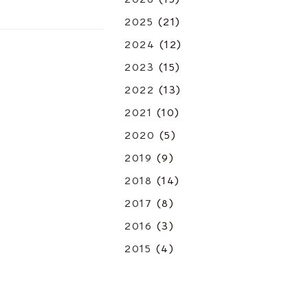
2025
(21)
2024
(12)
2023
(15)
2022
(13)
2021
(10)
2020
(5)
2019
(9)
2018
(14)
2017
(8)
2016
(3)
2015
(4)