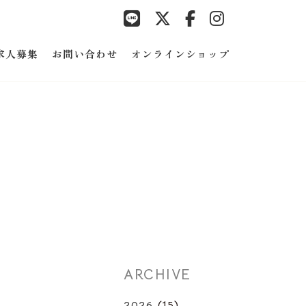
求人募集
お問い合わせ
オンラインショップ
ARCHIVE
2026
(15)