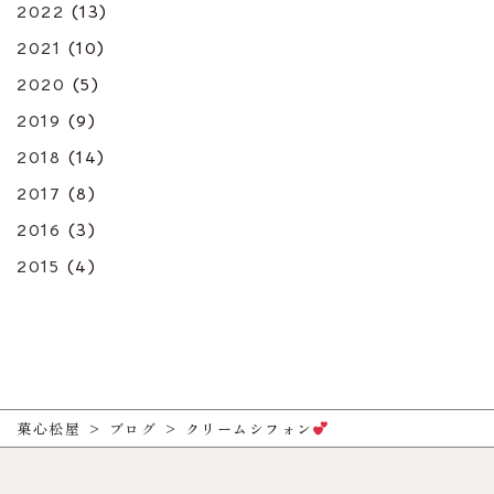
2022
(13)
2021
(10)
2020
(5)
2019
(9)
2018
(14)
2017
(8)
2016
(3)
2015
(4)
菓心松屋
>
ブログ
>
クリームシフォン