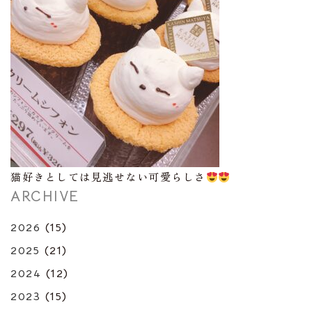
猫好きとしては見逃せない可愛らしさ
ARCHIVE
2026
(15)
2025
(21)
2024
(12)
2023
(15)