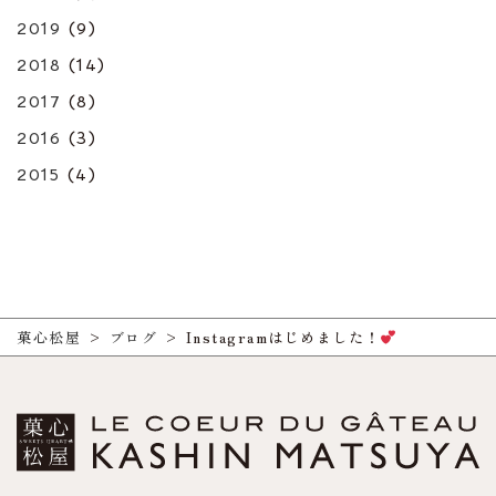
2019
(9)
2018
(14)
2017
(8)
2016
(3)
2015
(4)
菓心松屋
>
ブログ
>
Instagramはじめました！