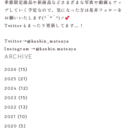
季節限定商品や新商品などさまざまな写真や動画もアッ
プしていく予定なので、気になった方は是非フォローを
お願いいたします(*´꒳`*)ノ
Twitterもまったり更新してます…！
Twitter→@kashin_matsuya
Instagram →@kashin.matsuya
ARCHIVE
2026
(15)
2025
(21)
2024
(12)
2023
(15)
2022
(13)
2021
(10)
2020
(5)