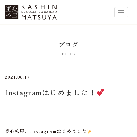
菓心松屋
Toggle 
ブログ
BLOG
2021.08.17
Instagramはじめました！
菓心松屋、Instagramはじめました