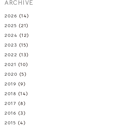
ARCHIVE
2026
(14)
2025
(21)
2024
(12)
2023
(15)
2022
(13)
2021
(10)
2020
(5)
2019
(9)
2018
(14)
2017
(8)
2016
(3)
2015
(4)