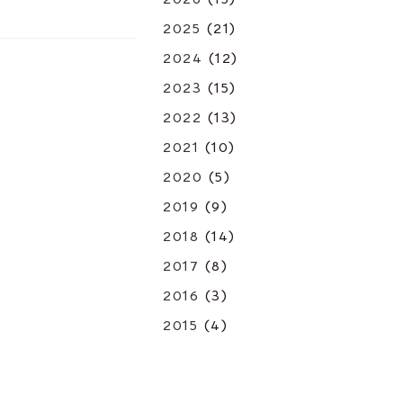
2025
(21)
2024
(12)
2023
(15)
2022
(13)
2021
(10)
2020
(5)
2019
(9)
2018
(14)
2017
(8)
2016
(3)
2015
(4)