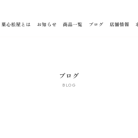
菓心松屋とは
お知らせ
商品一覧
ブログ
店舗情報
ブログ
BLOG