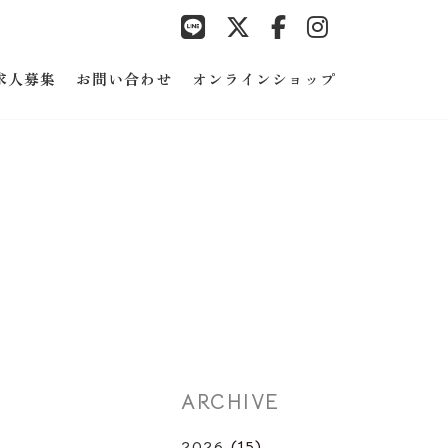
求人募集
お問い合わせ
オンラインショップ
ARCHIVE
2026
(15)