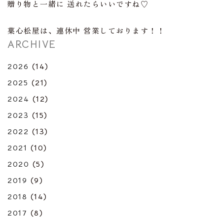
贈り物と一緒に 送れたらいいですね♡
菓心松屋は、連休中 営業しております！！
ARCHIVE
2026
(14)
2025
(21)
2024
(12)
2023
(15)
2022
(13)
2021
(10)
2020
(5)
2019
(9)
2018
(14)
2017
(8)