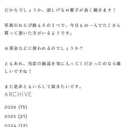
だからでしょうか、涼しげなお菓子が良く動きます！
写真のわらび餅もその１つで、今日もお一人でたくさん
買って頂いた方がいるようです。
お茶会などに使われるのでしょうか？
ともあれ、当店の商品を気に入ってくださったのなら嬉
しいですね！
また是非ともいらして頂きたいです。
ARCHIVE
2026
(15)
2025
(21)
2024
(12)