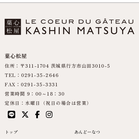
菓心松屋
住所：〒311-1704 茨城県行方市山田3010-5
TEL：0291-35-2646
FAX：0291-35-3331
営業時間 9：00～18：30
定休日：水曜日（祝日の場合は営業）
トップ
あんどーなつ