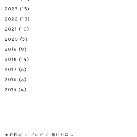
2023
(15)
2022
(13)
2021
(10)
2020
(5)
2019
(9)
2018
(14)
2017
(8)
2016
(3)
2015
(4)
菓心松屋
>
ブログ
>
暑い日には