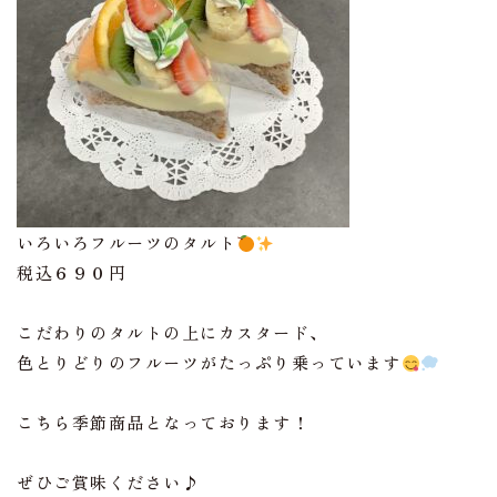
いろいろフルーツのタルト
税込６９０円
こだわりのタルトの上にカスタード、
色とりどりのフルーツがたっぷり乗っています
こちら季節商品となっております！
ぜひご賞味ください♪