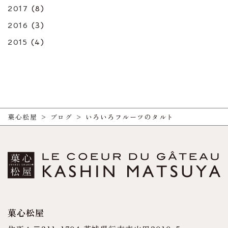
2017
(8)
2016
(3)
2015
(4)
菓心松屋
>
ブログ
>
いろいろフルーツのタルト
菓心松屋