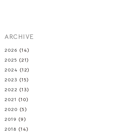
ARCHIVE
2026
(14)
2025
(21)
2024
(12)
2023
(15)
2022
(13)
2021
(10)
2020
(5)
2019
(9)
2018
(14)