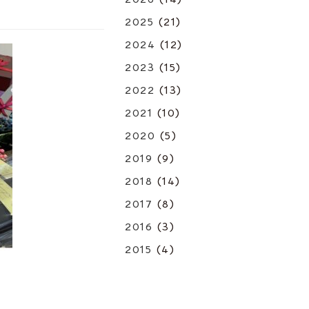
2025
(21)
2024
(12)
2023
(15)
2022
(13)
2021
(10)
2020
(5)
2019
(9)
2018
(14)
2017
(8)
2016
(3)
2015
(4)