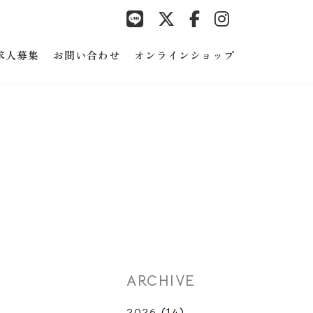
求人募集
お問い合わせ
オンラインショップ
ARCHIVE
2026
(14)