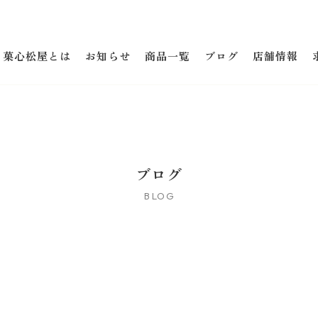
菓心松屋とは
お知らせ
商品一覧
ブログ
店舗情報
ブログ
BLOG