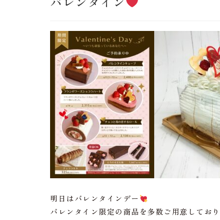
バレンタイン
明日はバレンタインデー
バレンタイン限定の商品を多数ご用意してお