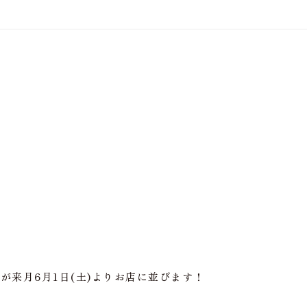
来月6月1日(土)よりお店に並びます！