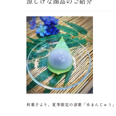
涼しげな商品のご紹介
和菓子より、夏季限定の涼菓「水まんじゅう」が