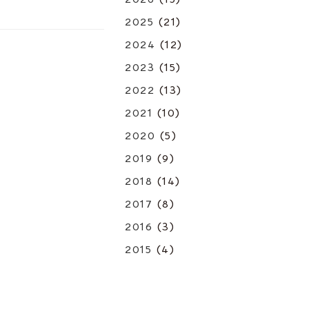
2025
(21)
2024
(12)
2023
(15)
2022
(13)
2021
(10)
2020
(5)
2019
(9)
2018
(14)
2017
(8)
2016
(3)
2015
(4)