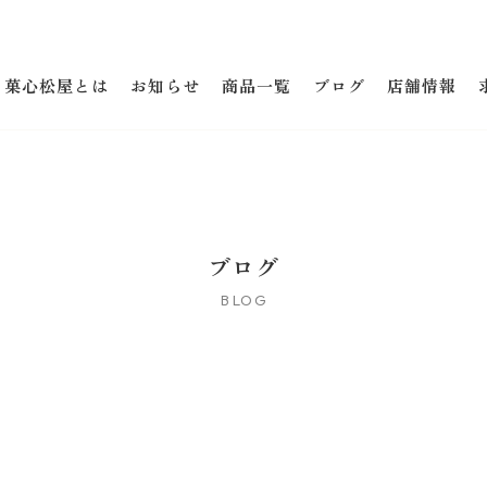
菓心松屋とは
お知らせ
商品一覧
ブログ
店舗情報
ブログ
BLOG