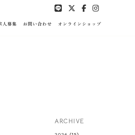
求人募集
お問い合わせ
オンラインショップ
ARCHIVE
2026
(15)