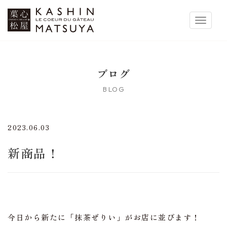
菓心松屋
Toggle 
ブログ
BLOG
2023.06.03
新商品！
今日から新たに「抹茶ぜりい」がお店に並びます！