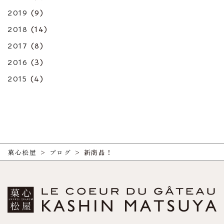
2019
(9)
2018
(14)
2017
(8)
2016
(3)
2015
(4)
菓心松屋
>
ブログ
>
新商品！