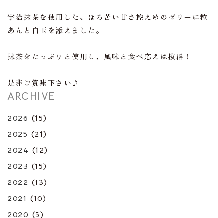
宇治抹茶を使用した、ほろ苦い甘さ控えめのゼリーに粒
あんと白玉を添えました。
抹茶をたっぷりと使用し、風味と食べ応えは抜群！
是非ご賞味下さい♪
ARCHIVE
2026
(15)
2025
(21)
2024
(12)
2023
(15)
2022
(13)
2021
(10)
2020
(5)