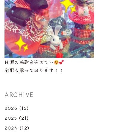
日頃の感謝を込めて‥
宅配も承っております！！
ARCHIVE
2026
(15)
2025
(21)
2024
(12)