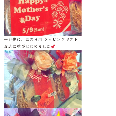
一足先に、母の日用 ラッピングギフト
お店に並びはじめました