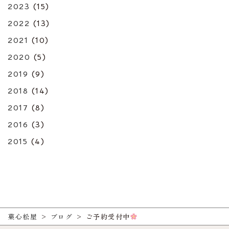
2023
(15)
2022
(13)
2021
(10)
2020
(5)
2019
(9)
2018
(14)
2017
(8)
2016
(3)
2015
(4)
菓心松屋
>
ブログ
>
ご予約受付中