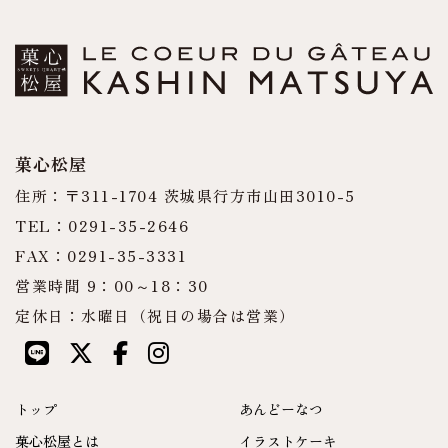
菓心松屋
住所：〒311-1704 茨城県行方市山田3010-5
TEL：0291-35-2646
FAX：0291-35-3331
営業時間 9：00～18：30
定休日：水曜日（祝日の場合は営業）
トップ
あんどーなつ
菓心松屋とは
イラストケーキ