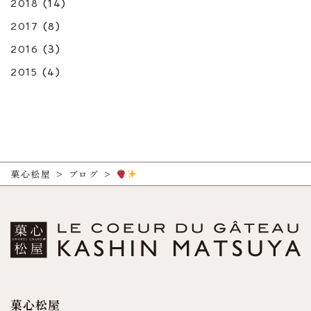
2018
(14)
2017
(8)
2016
(3)
2015
(4)
菓心松屋
>
ブログ
>
菓心松屋