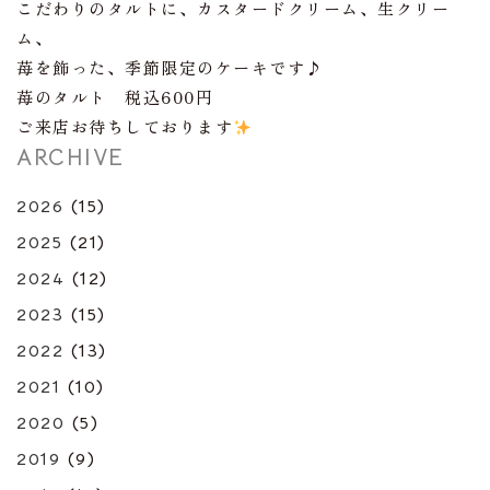
こだわりのタルトに、カスタードクリーム、生クリー
ム、
苺を飾った、季節限定のケーキです♪
苺のタルト 税込600円
ご来店お待ちしております
ARCHIVE
2026
(15)
2025
(21)
2024
(12)
2023
(15)
2022
(13)
2021
(10)
2020
(5)
2019
(9)