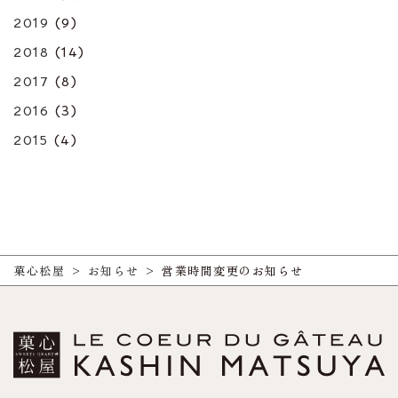
2019
(9)
2018
(14)
2017
(8)
2016
(3)
2015
(4)
菓心松屋
>
お知らせ
>
営業時間変更のお知らせ