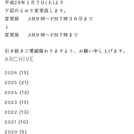
平成29年１月７日(土)より
下記のとおり変更致します。
変更前 AM９時〜PM７時３０分まで
↓
変更後 AM９時〜PM７時まで
引き続きご愛顧賜わりますよう、お願い申し上げます。
ARCHIVE
2026
(15)
2025
(21)
2024
(12)
2023
(15)
2022
(13)
2021
(10)
2020
(5)